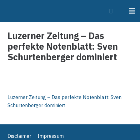
Luzerner Zeitung – Das
perfekte Notenblatt: Sven
Schurtenberger dominiert
Luzerner Zeitung – Das perfekte Notenblatt: Sven
Schurtenberger dominiert
Disclaimer
Impressum