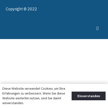
Copyright © 2022
Diese Website verwendet Cookies, um Ihre
Erfahrungen zu verbessern. Wenn Sie diese
Einverstanden
Website weiterhin nutzen, sind Sie damit
einverstanden.